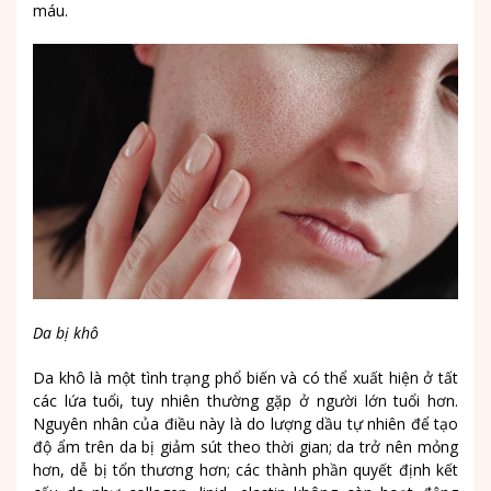
máu.
Da bị khô
Da khô là một tình trạng phổ biến và có thể xuất hiện ở tất
các lứa tuổi, tuy nhiên thường gặp ở người lớn tuổi hơn.
Nguyên nhân của điều này là do lượng dầu tự nhiên để tạo
độ ẩm trên da bị giảm sút theo thời gian; da trở nên mỏng
hơn, dễ bị tổn thương hơn; các thành phần quyết định kết