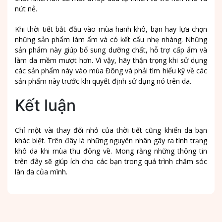
nứt nẻ.
Khi thời tiết bắt đầu vào mùa hanh khô, bạn hãy lựa chọn
những sản phẩm làm ẩm và có kết cấu nhẹ nhàng. Những
sản phẩm này giúp bổ sung dưỡng chất, hỗ trợ cấp ẩm và
làm da mềm mượt hơn. Vì vậy, hãy thận trọng khi sử dụng
các sản phẩm này vào mùa Đông và phải tìm hiểu kỹ về các
sản phẩm này trước khi quyết định sử dụng nó trên da.
Kết luận
Chỉ một vài thay đổi nhỏ của thời tiết cũng khiến da bạn
khác biệt. Trên đây là những nguyên nhân gây ra tình trạng
khô da khi mùa thu đông về. Mong rằng những thông tin
trên đây sẽ giúp ích cho các bạn trong quá trình chăm sóc
làn da của mình.