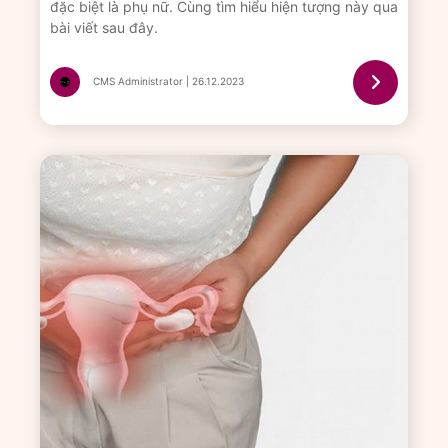
đặc biệt là phụ nữ. Cùng tìm hiểu hiện tượng này qua
bài viết sau đây.
CMS Administrator | 26.12.2023