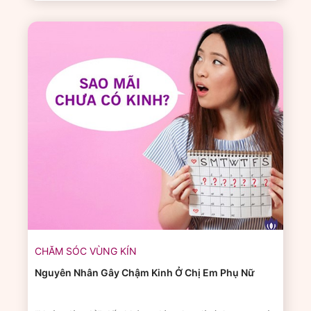
CHĂM SÓC VÙNG KÍN
Nguyên Nhân Gây Chậm Kinh Ở Chị Em Phụ Nữ