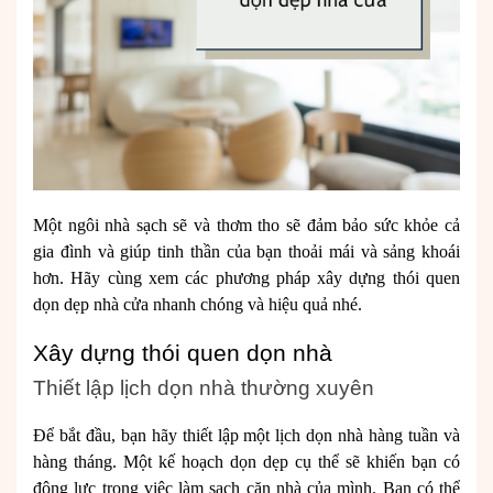
Một ngôi nhà sạch sẽ và thơm tho sẽ đảm bảo sức khỏe cả
gia đình và giúp tinh thần của bạn thoải mái và sảng khoái
hơn. Hãy cùng xem các phương pháp xây dựng thói quen
dọn dẹp nhà cửa nhanh chóng và hiệu quả nhé.
Xây dựng thói quen dọn nhà
Thiết lập lịch dọn nhà thường xuyên
Để bắt đầu, bạn hãy thiết lập một lịch dọn nhà hàng tuần và
hàng tháng. Một kế hoạch dọn dẹp cụ thể sẽ khiến bạn có
động lực trong việc làm sạch căn nhà của mình. Bạn có thể