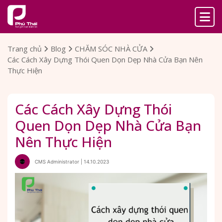
Trang chủ
Blog
CHĂM SÓC NHÀ CỬA
Các Cách Xây Dựng Thói Quen Dọn Dẹp Nhà Cửa Bạn Nên
Thực Hiện
Các Cách Xây Dựng Thói
Quen Dọn Dẹp Nhà Cửa Bạn
Nên Thực Hiện
CMS Administrator | 14.10.2023