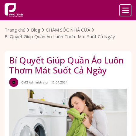
Trang chủ
Blog
CHĂM SÓC NHÀ CỬA
Bí Quyết Giúp Quần Áo Luôn Thơm Mát Suốt Cả Ngày
Bí Quyết Giúp Quần Áo Luôn
Thơm Mát Suốt Cả Ngày
CMS Administrator | 12.04.2024