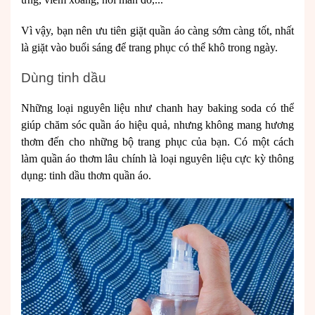
Vì vậy, bạn nên ưu tiên giặt quần áo càng sớm càng tốt, nhất
là giặt vào buổi sáng để trang phục có thể khô trong ngày.
Dùng tinh dầu
Những loại nguyên liệu như chanh hay baking soda có thể
giúp chăm sóc quần áo hiệu quả, nhưng không mang hương
thơm đến cho những bộ trang phục của bạn. Có một cách
làm quần áo thơm lâu chính là loại nguyên liệu cực kỳ thông
dụng: tinh dầu thơm quần áo.