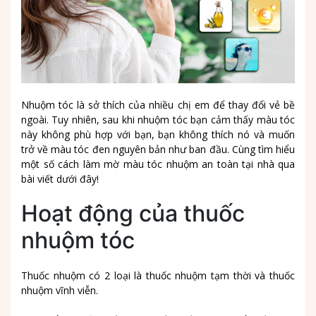
Nhuộm tóc là sở thích của nhiều chị em để thay đổi vẻ bề
ngoài. Tuy nhiên, sau khi nhuộm tóc bạn cảm thấy màu tóc
này không phù hợp với bạn, bạn không thích nó và muốn
trở về màu tóc đen nguyên bản như ban đầu. Cùng tìm hiểu
một số cách làm mờ màu tóc nhuộm an toàn tại nhà qua
bài viết dưới đây!
Hoạt động của thuốc
nhuộm tóc
Thuốc nhuộm có 2 loại là thuốc nhuộm tạm thời và thuốc
nhuộm vĩnh viễn.