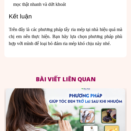
mọc thật nhanh và dứt khoát
Kết luận
Trên đây là các phương pháp tẩy ria mép tại nhà hiệu quả mà
chị em nên thực hiện. Bạn hãy lựa chọn phương pháp phù
hợp với mình để loại bỏ đám ria mép khó chịu này nhé.
BÀI VIẾT LIÊN QUAN