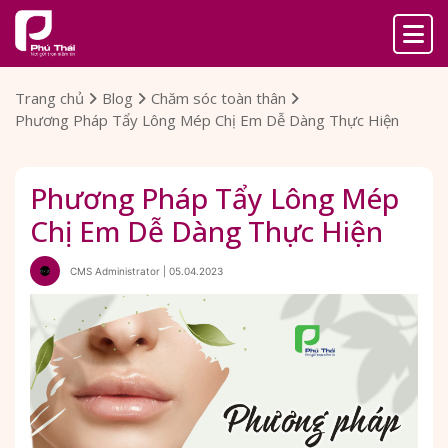
Trang chủ
Blog
Chăm sóc toàn thân
Phương Pháp Tẩy Lông Mép Chị Em Dễ Dàng Thực Hiện
Phương Pháp Tẩy Lông Mép
Chị Em Dễ Dàng Thực Hiện
CMS Administrator | 05.04.2023