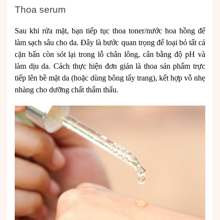
Thoa serum
Sau khi rửa mặt, bạn tiếp tục thoa toner/nước hoa hồng để
làm sạch sâu cho da. Đây là bước quan trọng để loại bỏ tất cả
cặn bẩn còn sót lại trong lỗ chân lông, cân bằng độ pH và
làm dịu da. Cách thực hiện đơn giản là thoa sản phẩm trực
tiếp lên bề mặt da (hoặc dùng bông tẩy trang), kết hợp vỗ nhẹ
nhàng cho dưỡng chất thẩm thấu.