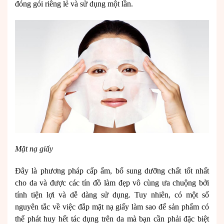
đóng gói riêng lẻ và sử dụng một lần.
Mặt nạ giấy
Đây là phương pháp cấp ẩm, bổ sung dưỡng chất tốt nhất
cho da và được các tín đồ làm đẹp vô cùng ưa chuộng bởi
tính tiện lợi và dễ dàng sử dụng. Tuy nhiên, có một số
nguyên tắc về việc đắp mặt nạ giấy làm sao để sản phẩm có
thể phát huy hết tác dụng trên da mà bạn cần phải đặc biệt