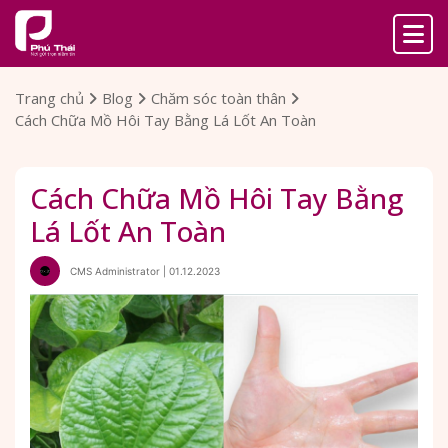
Trang chủ
Blog
Chăm sóc toàn thân
Cách Chữa Mồ Hôi Tay Bằng Lá Lốt An Toàn
Cách Chữa Mồ Hôi Tay Bằng
Lá Lốt An Toàn
CMS Administrator | 01.12.2023