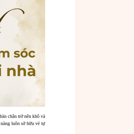
 bàn chân trở nên khô và
 nàng luôn sở hữu vẻ tự