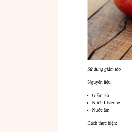
Sử dụng giấm táo
Nguyên liệu:
Giấm táo
Nước Listerine
Nước ấm
Cách thực hiện: