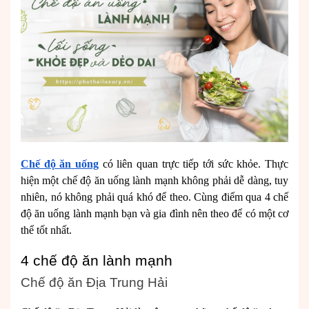
Chế độ ăn uống
có liên quan trực tiếp tới sức khỏe. Thực
hiện một chế độ ăn uống lành mạnh không phải dễ dàng, tuy
nhiên, nó không phải quá khó để theo. Cùng điểm qua 4 chế
độ ăn uống lành mạnh bạn và gia đình nên theo để có một cơ
thể tốt nhất.
4 chế độ ăn lành mạnh
Chế độ ăn Địa Trung Hải