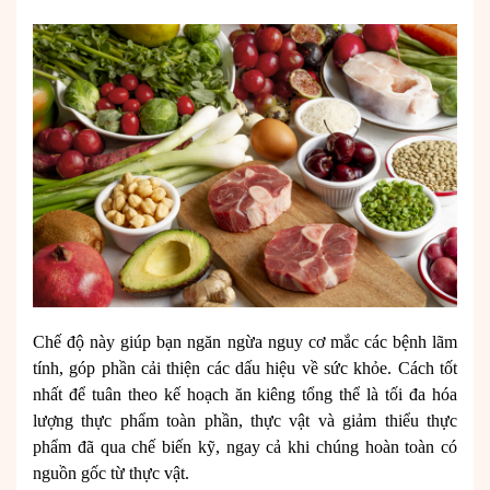
Chế độ này giúp bạn ngăn ngừa nguy cơ mắc các bệnh lãm
tính, góp phần cải thiện các dấu hiệu về sức khỏe.
Cách tốt
nhất để tuân theo kế hoạch ăn kiêng tổng thể là tối đa hóa
lượng thực phẩm toàn phần, thực vật và giảm thiểu thực
phẩm đã qua chế biến kỹ, ngay cả khi chúng hoàn toàn có
nguồn gốc từ thực vật.