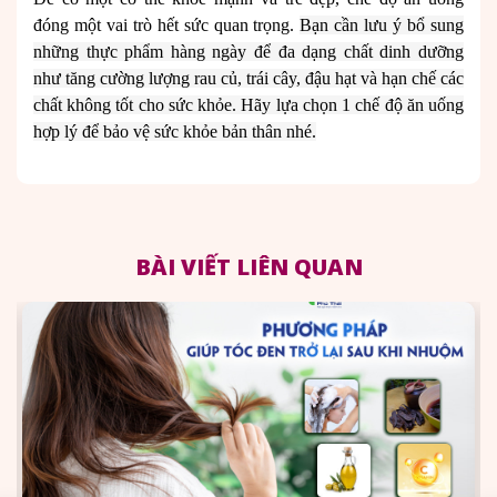
đóng một vai trò hết sức quan trọng.
Bạn cần lưu ý bổ sung
những thực phẩm hàng ngày để đa dạng chất dinh dưỡng
như tăng cường lượng rau củ, trái cây, đậu hạt và hạn chế các
chất không tốt cho sức khỏe. Hãy lựa chọn 1 chế độ ăn uống
hợp lý để bảo vệ sức khỏe bản thân nhé.
BÀI VIẾT LIÊN QUAN