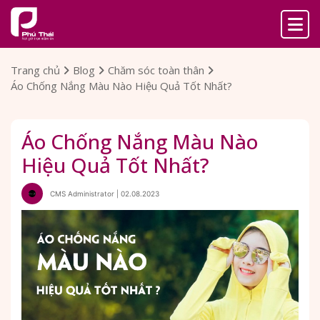
Trang chủ
Blog
Chăm sóc toàn thân
Áo Chống Nắng Màu Nào Hiệu Quả Tốt Nhất?
Áo Chống Nắng Màu Nào
Hiệu Quả Tốt Nhất?
CMS Administrator | 02.08.2023