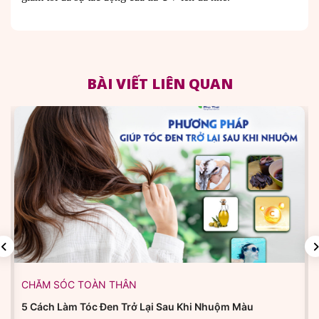
BÀI VIẾT LIÊN QUAN
CHĂM SÓC TOÀN THÂN
5 Cách Làm Tóc Đen Trở Lại Sau Khi Nhuộm Màu