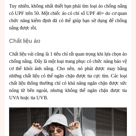
Tuy nhiên, không nhất thiết bạn phải tìm loại áo chống nắng
có UPF trên 50. Một chiếc áo có chỉ số UPF 40+ do cơ quan
chức năng kiểm định đã có thể giúp bạn sử dụng để chống
nắng được rồi.
Chất liệu áo
Chất liệu vải cũng là 1 tiêu chí rất quan trọng khi lựa chọn áo
chống nắng. Đây là một loại trang phục có chức năng bảo vệ
cơ thể khỏi ánh nắng. Cho nên, nó phải được may bằng
những chất liệu có thể ngăn chặn được tia cực tím. Các loại
chất liệu thông thường chỉ có khả năng ngăn chặn được sức
nóng từ bên ngoài, nhưng không thể ngăn chặn được tia
UVA hoặc tia UVB.