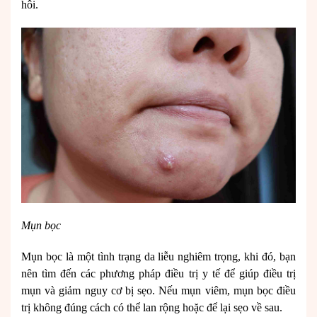
hôi.
Mụn bọc
Mụn bọc là một tình trạng da liễu nghiêm trọng, khi đó, bạn
nên tìm đến các phương pháp điều trị y tế để giúp điều trị
mụn và giảm nguy cơ bị sẹo. Nếu mụn viêm, mụn bọc điều
trị không đúng cách có thể lan rộng hoặc để lại sẹo về sau.