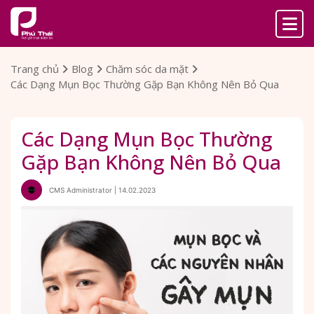
Trang chủ
Blog
Chăm sóc da mặt
Các Dạng Mụn Bọc Thường Gặp Bạn Không Nên Bỏ Qua
Các Dạng Mụn Bọc Thường
Gặp Bạn Không Nên Bỏ Qua
CMS Administrator | 14.02.2023