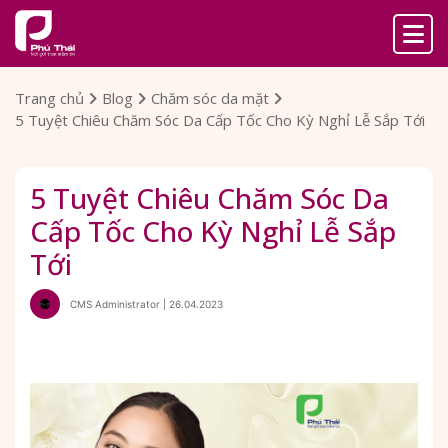
Trang chủ
Blog
Chăm sóc da mặt
5 Tuyệt Chiêu Chăm Sóc Da Cấp Tốc Cho Kỳ Nghỉ Lễ Sắp Tới
5 Tuyệt Chiêu Chăm Sóc Da
Cấp Tốc Cho Kỳ Nghỉ Lễ Sắp
Tới
CMS Administrator | 26.04.2023