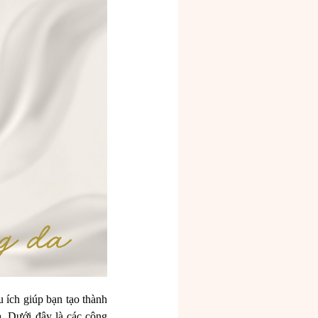
 ích giúp bạn tạo thành
. Dưới đây là các công