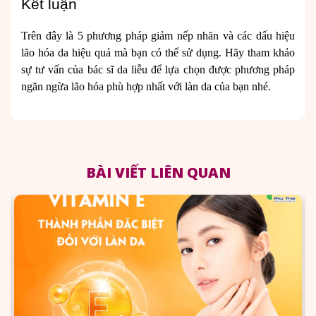
Kết luận
Trên đây là 5 phương pháp giảm nếp nhăn và các dấu hiệu
lão hóa da hiệu quả mà bạn có thể sử dụng. Hãy tham khảo
sự tư vấn của bác sĩ da liễu để lựa chọn được phương pháp
ngăn ngừa lão hóa phù hợp nhất với làn da của bạn nhé.
BÀI VIẾT LIÊN QUAN