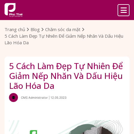
Trang chủ
Blog
Chăm sóc da mặt
5 Cách Làm Đẹp Tự Nhiên Để Giảm Nếp Nhăn Và Dấu Hiệu
Lão Hóa Da
5 Cách Làm Đẹp Tự Nhiên Để
Giảm Nếp Nhăn Và Dấu Hiệu
Lão Hóa Da
CMS Administrator | 12.05.2023