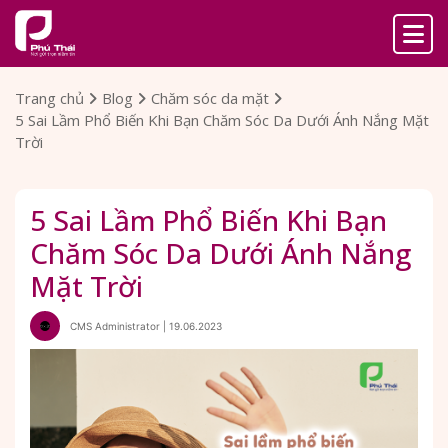
Trang chủ
Blog
Chăm sóc da mặt
5 Sai Lầm Phổ Biến Khi Bạn Chăm Sóc Da Dưới Ánh Nắng Mặt
Trời
5 Sai Lầm Phổ Biến Khi Bạn
Chăm Sóc Da Dưới Ánh Nắng
Mặt Trời
CMS Administrator | 19.06.2023