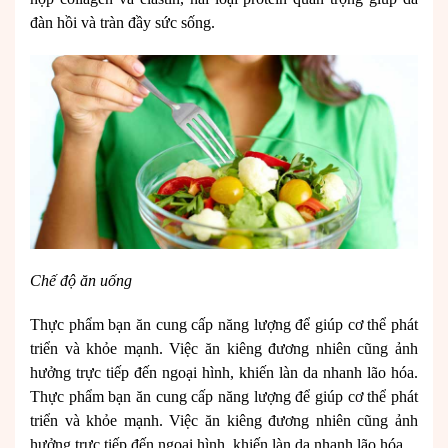
đàn hồi và tràn đầy sức sống.
Chế độ ăn uống
Thực phẩm bạn ăn cung cấp năng lượng để giúp cơ thể phát
triển và khỏe mạnh. Việc ăn kiêng đương nhiên cũng ảnh
hưởng trực tiếp đến ngoại hình, khiến làn da nhanh lão hóa.
Thực phẩm bạn ăn cung cấp năng lượng để giúp cơ thể phát
triển và khỏe mạnh. Việc ăn kiêng đương nhiên cũng ảnh
hưởng trực tiếp đến ngoại hình, khiến làn da nhanh lão hóa.