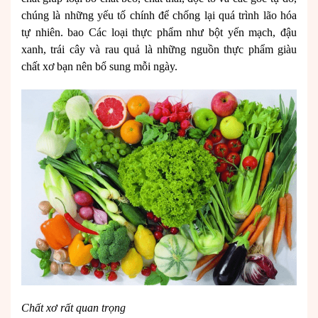
chúng là những yếu tố chính để chống lại quá trình lão hóa
tự nhiên. bao Các loại thực phẩm như bột yến mạch, đậu
xanh, trái cây và rau quả là những nguồn thực phẩm giàu
chất xơ bạn nên bổ sung mỗi ngày.
Chất xơ rất quan trọng