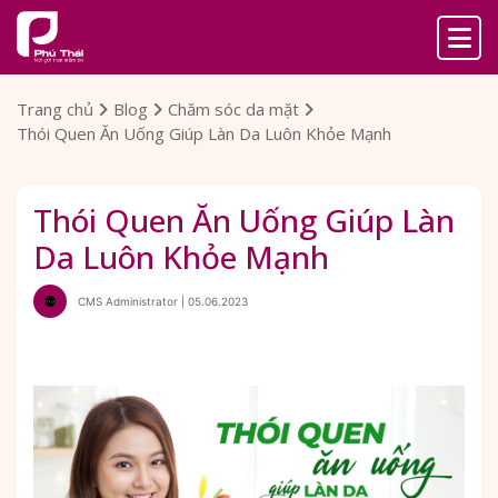
Trang chủ
Blog
Chăm sóc da mặt
Thói Quen Ăn Uống Giúp Làn Da Luôn Khỏe Mạnh
Thói Quen Ăn Uống Giúp Làn
Da Luôn Khỏe Mạnh
CMS Administrator | 05.06.2023