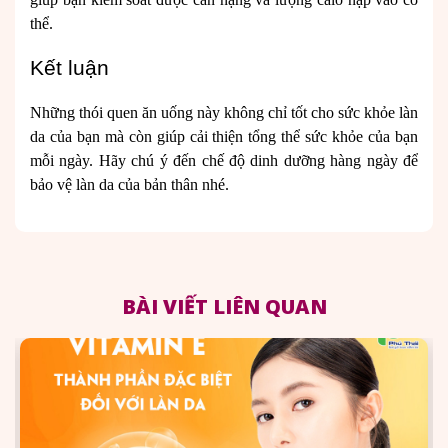
thể.
Kết luận
Những thói quen ăn uống này không chỉ tốt cho sức khỏe làn
da của bạn mà còn giúp cải thiện tổng thể sức khỏe của bạn
mỗi ngày. Hãy chú ý đến chế độ dinh dưỡng hàng ngày để
bảo vệ làn da của bản thân nhé.
BÀI VIẾT LIÊN QUAN