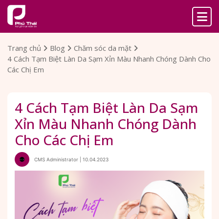
Trang chủ
Blog
Chăm sóc da mặt
4 Cách Tạm Biệt Làn Da Sạm Xỉn Màu Nhanh Chóng Dành Cho
Các Chị Em
4 Cách Tạm Biệt Làn Da Sạm
Xỉn Màu Nhanh Chóng Dành
Cho Các Chị Em
CMS Administrator | 10.04.2023