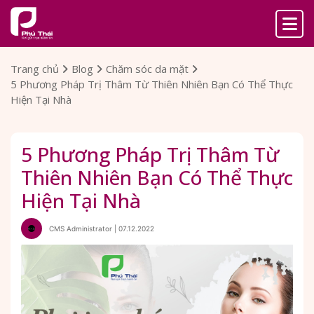
Trang chủ
Blog
Chăm sóc da mặt
5 Phương Pháp Trị Thâm Từ Thiên Nhiên Bạn Có Thể Thực
Hiện Tại Nhà
5 Phương Pháp Trị Thâm Từ
Thiên Nhiên Bạn Có Thể Thực
Hiện Tại Nhà
CMS Administrator | 07.12.2022