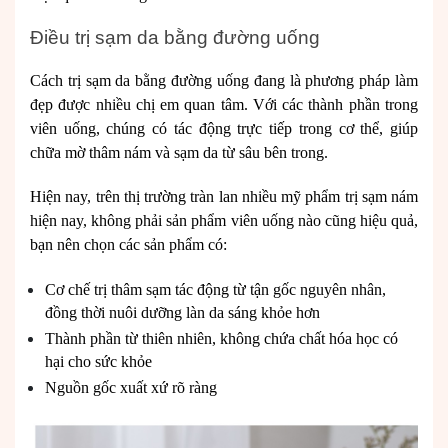
Điều trị sạm da bằng đường uống
Cách trị sạm da bằng đường uống đang là phương pháp làm
đẹp được nhiều chị em quan tâm. Với các thành phần trong
viên uống, chúng có tác động trực tiếp trong cơ thể, giúp
chữa mờ thâm nám và sạm da từ sâu bên trong.
Hiện nay, trên thị trường tràn lan nhiều mỹ phẩm trị sạm nám
hiện nay, không phải sản phẩm viên uống nào cũng hiệu quả,
bạn nên chọn các sản phẩm có:
Cơ chế trị thâm sạm tác động từ tận gốc nguyên nhân,
đồng thời nuôi dưỡng làn da sáng khỏe hơn
Thành phần từ thiên nhiên, không chứa chất hóa học có
hại cho sức khỏe
Nguồn gốc xuất xứ rõ ràng