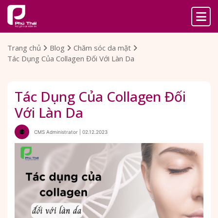
Trang chủ
Blog
Chăm sóc da mặt
Tác Dụng Của Collagen Đối Với Làn Da
Tác Dụng Của Collagen Đối
Với Làn Da
CMS Administrator | 02.12.2023