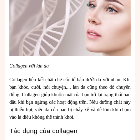
Collagen với làn da
Collagen liên kết chặt chẽ các tế bào dưới da với nhau. Khi
bạn khóc, cười, nói chuyện,... làn da cũng theo đó chuyển
động. Collagen giúp khuôn mặt của bạn trở lại trạng thái ban
đầu khi bạn ngừng các hoạt động trên. Nếu dưỡng chất này
bị thiếu hụt, việc da của bạn bị chảy xệ và dễ lõm khi chạm
vào là điều không thể tránh khỏi.
Tác dụng của collagen