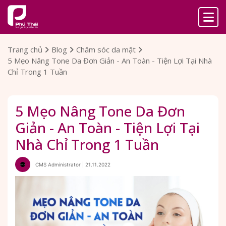
Trang chủ
Blog
Chăm sóc da mặt
5 Mẹo Nâng Tone Da Đơn Giản - An Toàn - Tiện Lợi Tại Nhà
Chỉ Trong 1 Tuần
5 Mẹo Nâng Tone Da Đơn
Giản - An Toàn - Tiện Lợi Tại
Nhà Chỉ Trong 1 Tuần
CMS Administrator | 21.11.2022