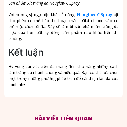
Sản phẩm xịt trắng da Neuglow C Spray
Với hương vị ngọt dịu khá dễ uống,
Neuglow C Spray
xịt
cho phép cơ thể hấp thu hoạt chất L-Glutathione vào cơ
thể một cách tối đa. Đây sẽ là một sản phẩm làm trắng da
hiệu quả hơn bất kỳ dòng sản phẩm nào khác trên thị
trường.
Kết luận
Hy vọng bài viết trên đã mang đến cho nàng những cách
làm trắng da nhanh chóng và hiệu quả. Bạn có thể lựa chọn
một trong những phương pháp trên để cải thiện làn da của
mình nhé.
BÀI VIẾT LIÊN QUAN