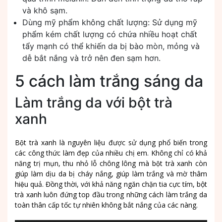
và khô sạm.
Dùng mỹ phẩm không chất lượng: Sử dụng mỹ
phẩm kém chất lượng có chứa nhiều hoạt chất
tẩy mạnh có thể khiến da bị bào mòn, mỏng và
dễ bắt nắng và trở nên đen sạm hơn.
5 cách làm trắng sáng da
Làm trắng da với bột trà
xanh
Bột trà xanh là nguyên liệu được sử dụng phổ biến trong
các công thức làm đẹp của nhiều chị em. Không chỉ có khả
năng trị mụn, thu nhỏ lỗ chông lông mà bột trà xanh còn
giúp làm dịu da bị cháy nắng, giúp làm trắng và mờ thâm
hiệu quả. Đồng thời, với khả năng ngăn chặn tia cực tím, bột
trà xanh luôn đứng top đầu trong những cách làm trắng da
toàn thân cấp tốc tự nhiên không bắt nắng của các nàng.