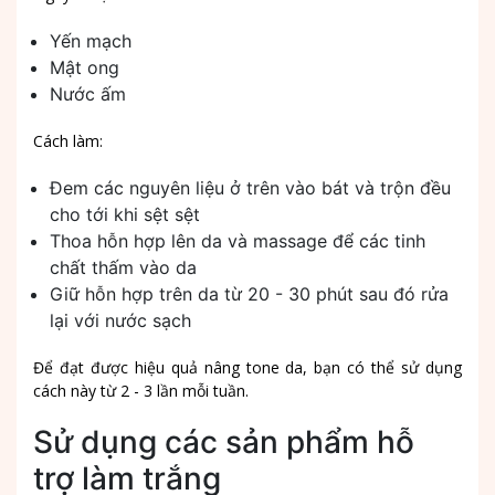
Yến mạch
Mật ong
Nước ấm
Cách làm:
Đem các nguyên liệu ở trên vào bát và trộn đều
cho tới khi sệt sệt
Thoa hỗn hợp lên da và massage để các tinh
chất thấm vào da
Giữ hỗn hợp trên da từ 20 - 30 phút sau đó rửa
lại với nước sạch
Để đạt được hiệu quả nâng tone da, bạn có thể sử dụng
cách này từ 2 - 3 lần mỗi tuần.
Sử dụng các sản phẩm hỗ
trợ làm trắng