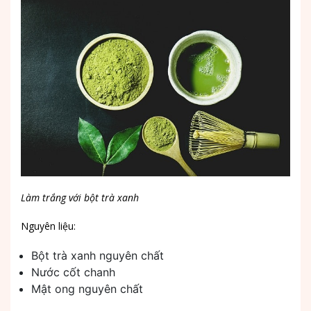
Làm trắng với bột trà xanh
Nguyên liệu:
Bột trà xanh nguyên chất
Nước cốt chanh
Mật ong nguyên chất