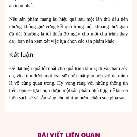
an toàn nhất.
Nếu sản phẩm mang lại hiệu quả sau một lần thử đầu tiên
nhưng không giữ vững kết quả trong một khoảng thời gian
đủ dài (thường là tối thiểu 30 ngày cho một chu trình thay
da), bạn nên xem xét việc lựa chọn các sản phẩm khác.
Kết luận
Để đạt hiệu quả tốt nhất cho quá trình làm sạch và chăm sóc
da, việc tìm được một loại sữa rửa mặt phù hợp với da mình
là vô cùng quan trọng. Hy vọng rằng với những thông tin
trên, bạn sẽ lựa chọn được một sản phẩm phù hợp, để làn da
luôn sạch sẽ và sẵn sàng cho những bước chăm sóc phía sau.
BÀI VIẾT LIÊN QUAN