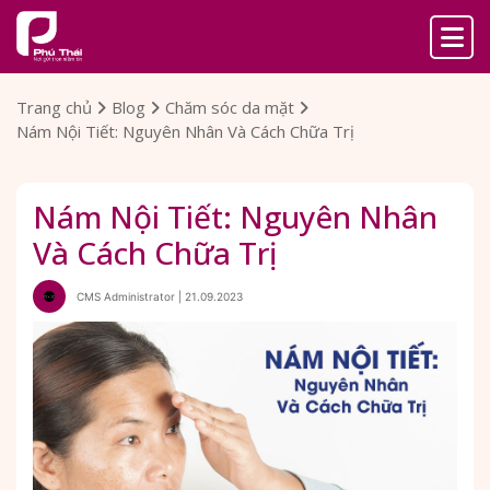
Trang chủ
Blog
Chăm sóc da mặt
Nám Nội Tiết: Nguyên Nhân Và Cách Chữa Trị
Nám Nội Tiết: Nguyên Nhân
Và Cách Chữa Trị
CMS Administrator | 21.09.2023